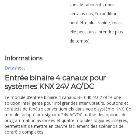
chez le fabricant ; dans
certains cas, l'expédition
peut être plus rapide, mais
elle peut aussi prendre plus
de temps).
Informations
Datasheet
Entrée binaire 4 canaux pour
systèmes KNX 24V AC/DC
Le module d'entrée binaire 4 canaux BE-04024.02 offre une
solution intelligente pour intégrer des interrupteurs, boutons et
contacts de fenêtre conventionnels dans votre système KNX. Ce
module, adapté aux signaux 24V AC/DC, utilise des options de
programmation avancées et quatre modules logiques intégrés,
permettant de mettre en œuvre facilement des scénarios de
contrôle complexes.