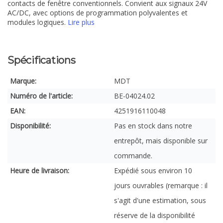
contacts de fenêtre conventionnels. Convient aux signaux 24V
AC/DC, avec options de programmation polyvalentes et
modules logiques.
Lire plus
Spécifications
Marque:
MDT
Numéro de l'article:
BE-04024.02
EAN:
4251916110048
Disponibilité:
Pas en stock dans notre
entrepôt, mais disponible sur
commande.
Heure de livraison:
Expédié sous environ 10
jours ouvrables (remarque : il
s'agit d'une estimation, sous
réserve de la disponibilité