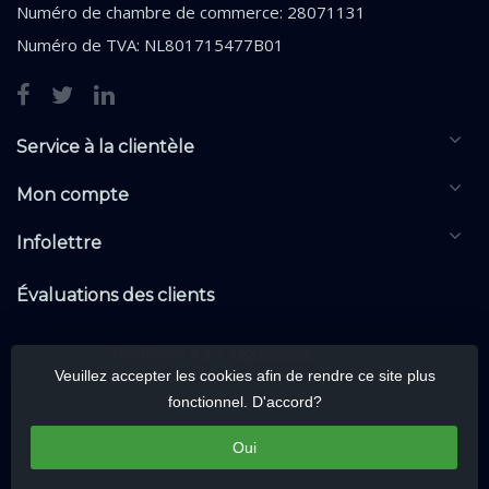
Numéro de chambre de commerce: 28071131
Numéro de TVA: NL801715477B01
Service à la clientèle
Mon compte
Infolettre
Évaluations des clients
Veuillez accepter les cookies afin de rendre ce site plus
fonctionnel. D'accord?
Oui