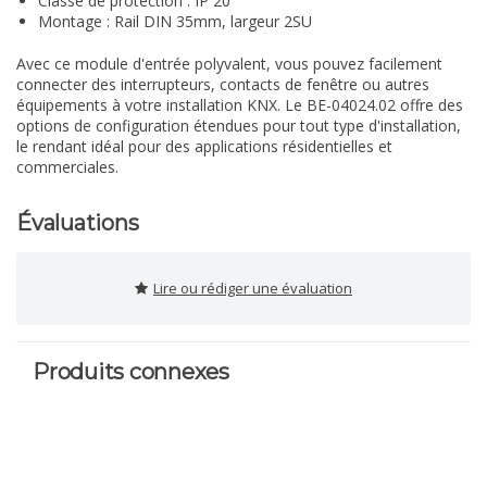
Classe de protection : IP 20
Montage : Rail DIN 35mm, largeur 2SU
Avec ce module d'entrée polyvalent, vous pouvez facilement
connecter des interrupteurs, contacts de fenêtre ou autres
équipements à votre installation KNX. Le BE-04024.02 offre des
options de configuration étendues pour tout type d'installation,
le rendant idéal pour des applications résidentielles et
commerciales.
Évaluations
Lire ou rédiger une évaluation
Produits connexes