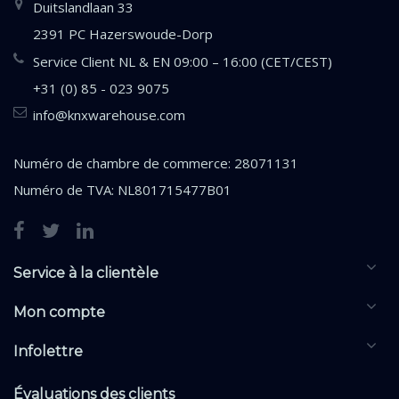
Duitslandlaan 33
2391 PC Hazerswoude-Dorp
Service Client NL & EN 09:00 – 16:00 (CET/CEST)
+31 (0) 85 - 023 9075
info@knxwarehouse.com
Numéro de chambre de commerce: 28071131
Numéro de TVA: NL801715477B01
Service à la clientèle
Mon compte
Infolettre
Évaluations des clients