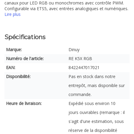
canaux pour LED RGB ou monochromes avec contrôle PWM.
Configurable via ETS5, avec entrées analogiques et numériques.
Lire plus
Spécifications
Marque:
Dinuy
Numéro de l'article:
RE K5X RGB
EAN:
8422447017021
Disponibilité:
Pas en stock dans notre
entrepôt, mais disponible sur
commande.
Heure de livraison:
Expédié sous environ 10
jours ouvrables (remarque : il
s'agit d'une estimation, sous
réserve de la disponibilité