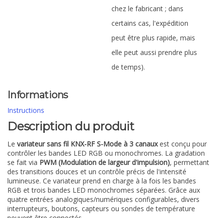
chez le fabricant ; dans
certains cas, l'expédition
peut être plus rapide, mais
elle peut aussi prendre plus
de temps).
Informations
Instructions
Description du produit
Le
variateur sans fil KNX-RF S-Mode à 3 canaux
est conçu pour
contrôler les bandes LED RGB ou monochromes. La gradation
se fait via
PWM (Modulation de largeur d'impulsion)
, permettant
des transitions douces et un contrôle précis de l'intensité
lumineuse. Ce variateur prend en charge à la fois les bandes
RGB et trois bandes LED monochromes séparées. Grâce aux
quatre entrées analogiques/numériques configurables, divers
interrupteurs, boutons, capteurs ou sondes de température
peuvent être connectés.