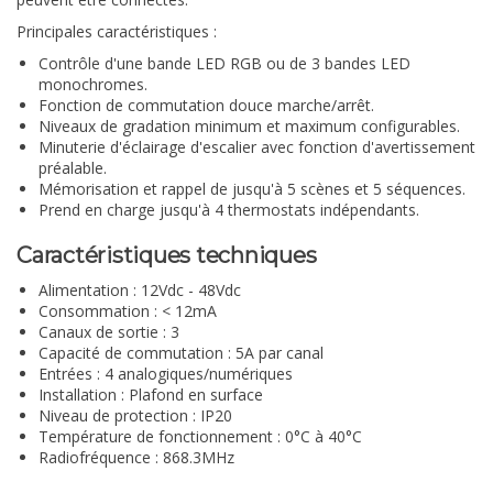
Principales caractéristiques :
Contrôle d'une bande LED RGB ou de 3 bandes LED
monochromes.
Fonction de commutation douce marche/arrêt.
Niveaux de gradation minimum et maximum configurables.
Minuterie d'éclairage d'escalier avec fonction d'avertissement
préalable.
Mémorisation et rappel de jusqu'à 5 scènes et 5 séquences.
Prend en charge jusqu'à 4 thermostats indépendants.
Caractéristiques techniques
Alimentation : 12Vdc - 48Vdc
Consommation : < 12mA
Canaux de sortie : 3
Capacité de commutation : 5A par canal
Entrées : 4 analogiques/numériques
Installation : Plafond en surface
Niveau de protection : IP20
Température de fonctionnement : 0°C à 40°C
Radiofréquence : 868.3MHz