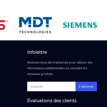
Infolettre
Abonnez-vous dès maintenant pour obtenir des
informations additionnelles ou connaître les
nouveaux produits
S'abonner
Évaluations des clients