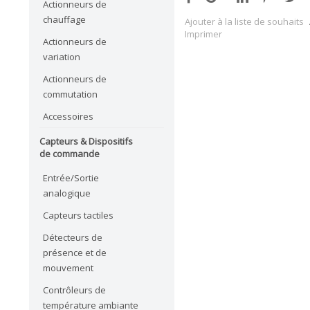
Actionneurs de
chauffage
Ajouter à la liste de souhaits
Imprimer
Actionneurs de
variation
Actionneurs de
commutation
Accessoires
Capteurs & Dispositifs
de commande
Entrée/Sortie
analogique
Capteurs tactiles
Détecteurs de
présence et de
mouvement
Contrôleurs de
température ambiante