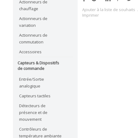
Actionneurs de
chauffage
Ajouter à la liste de souhaits
Imprimer
Actionneurs de
variation
Actionneurs de
commutation
Accessoires
Capteurs & Dispositifs
de commande
Entrée/Sortie
analogique
Capteurs tactiles
Détecteurs de
présence et de
mouvement
Contrôleurs de
température ambiante