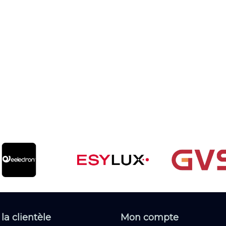
 la clientèle
Mon compte