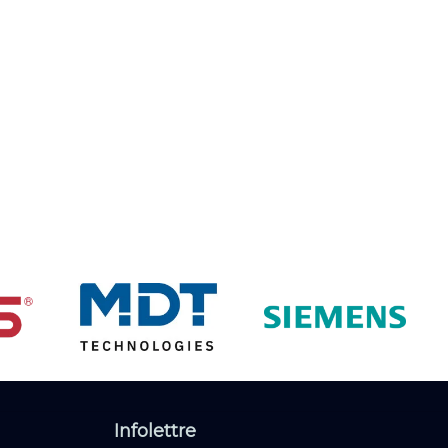
Infolettre