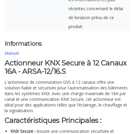
récentes concernant le délai
de livraison prévu de ce
produit.
Informations
Manuel
Actionneur KNX Secure à 12 Canaux
16A - ARSA-12/16.S
L'actionneur de commutation GVS à 12 canaux offre une
solution fiable et sécurisée pour l'automatisation des bâtiments
dans les systèmes KNX. Avec une charge maximale de 16A par
canal et une communication KNX Secure, cet actionneur est
idéal pour des applications telles que l'éclairage, le chauffage et
la signalisation.
Caractéristiques Principales :
KNX Secure :
Assure une communication sécurisée et