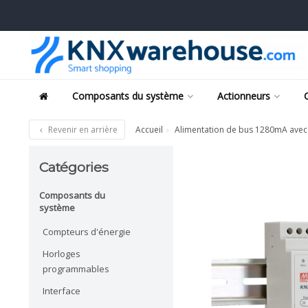
Composants du système
Actionneurs
Revenir en arrière
Accueil
Alimentation de bus 1280mA avec 
Catégories
Composants du
système
Compteurs d'énergie
Horloges
programmables
Interface