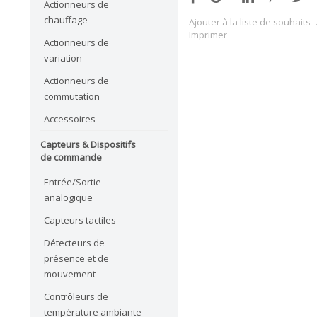
Actionneurs de
chauffage
Ajouter à la liste de souhaits
Imprimer
Actionneurs de
variation
Actionneurs de
commutation
Accessoires
Capteurs & Dispositifs
de commande
Entrée/Sortie
analogique
Capteurs tactiles
Détecteurs de
présence et de
mouvement
Contrôleurs de
température ambiante