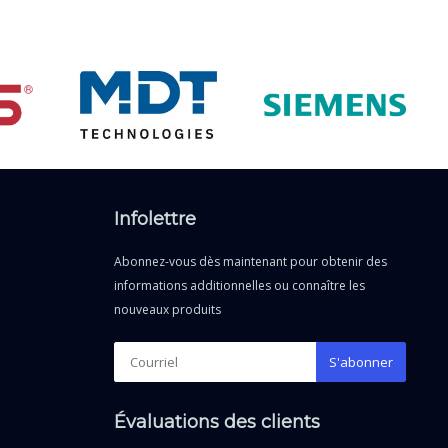
Infolettre
Abonnez-vous dès maintenant pour obtenir des
informations additionnelles ou connaître les
nouveaux produits
S'abonner
Évaluations des clients