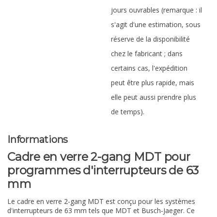
jours ouvrables (remarque : il
s'agit d'une estimation, sous
réserve de la disponibilité
chez le fabricant ; dans
certains cas, l'expédition
peut être plus rapide, mais
elle peut aussi prendre plus
de temps).
Informations
Cadre en verre 2-gang MDT pour
programmes d'interrupteurs de 63
mm
Le cadre en verre 2-gang MDT est conçu pour les systèmes
d'interrupteurs de 63 mm tels que MDT et Busch-Jaeger. Ce