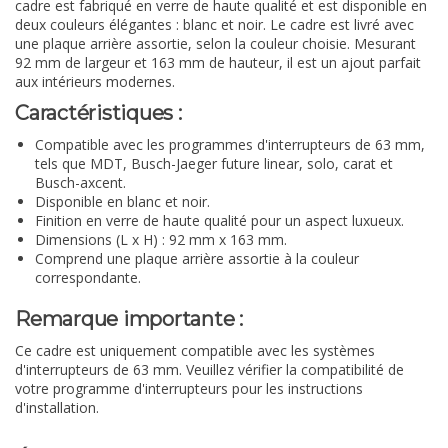
cadre est fabriqué en verre de haute qualité et est disponible en
deux couleurs élégantes : blanc et noir. Le cadre est livré avec
une plaque arrière assortie, selon la couleur choisie. Mesurant
92 mm de largeur et 163 mm de hauteur, il est un ajout parfait
aux intérieurs modernes.
Caractéristiques :
Compatible avec les programmes d'interrupteurs de 63 mm,
tels que MDT, Busch-Jaeger future linear, solo, carat et
Busch-axcent.
Disponible en blanc et noir.
Finition en verre de haute qualité pour un aspect luxueux.
Dimensions (L x H) : 92 mm x 163 mm.
Comprend une plaque arrière assortie à la couleur
correspondante.
Remarque importante :
Ce cadre est uniquement compatible avec les systèmes
d'interrupteurs de 63 mm. Veuillez vérifier la compatibilité de
votre programme d'interrupteurs pour les instructions
d'installation.