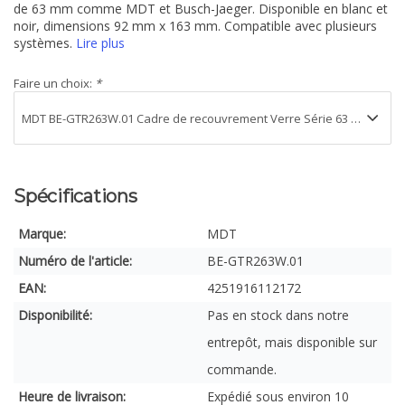
de 63 mm comme MDT et Busch-Jaeger. Disponible en blanc et
noir, dimensions 92 mm x 163 mm. Compatible avec plusieurs
systèmes.
Lire plus
Faire un choix:
*
Spécifications
Marque:
MDT
Numéro de l'article:
BE-GTR263W.01
EAN:
4251916112172
Disponibilité:
Pas en stock dans notre
entrepôt, mais disponible sur
commande.
Heure de livraison:
Expédié sous environ 10