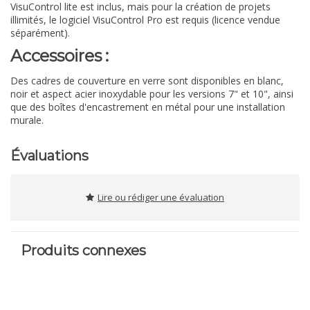
VisuControl lite est inclus, mais pour la création de projets
illimités, le logiciel VisuControl Pro est requis (licence vendue
séparément).
Accessoires :
Des cadres de couverture en verre sont disponibles en blanc,
noir et aspect acier inoxydable pour les versions 7" et 10", ainsi
que des boîtes d'encastrement en métal pour une installation
murale.
Évaluations
Lire ou rédiger une évaluation
Produits connexes