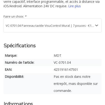
verre capacitif, interface programmable, et accès à distance via
iOS/Android. Alimentation 24V DC requise.
Lire plus
Faire un choix:
*
Spécifications
Marque:
MDT
Numéro de l'article:
VC-0701.04
EAN:
4251916147501
Disponibilité:
Pas en stock dans notre
entrepôt, mais disponible sur
commande.
Informations