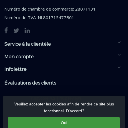
Numéro de chambre de commerce: 28071131
Numéro de TVA: NL801715477B01
Service à la clientèle
Mon compte
Infolettre
Évaluations des clients
Veuillez accepter les cookies afin de rendre ce site plus
fonctionnel. D'accord?
Oui