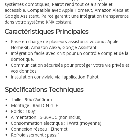
systèmes domotiques, Pairot rend tout cela simple et
accessible. Compatible avec Apple HomeKit, Amazon Alexa et
Google Assistant, Pairot garantit une intégration transparente
dans votre système KNX existant.
Caractéristiques Principales
Prise en charge de plusieurs assistants vocaux : Apple
HomeKit, Amazon Alexa, Google Assistant.
Intégration facile avec KNX pour un contrôle complet de la
domotique.
Communication sécurisée pour protéger votre vie privée et
vos données.
Installation conviviale via l'application Pairot.
Spécifications Techniques
Taille : 90x72x60mm
Montage : Rail DIN 4TE
Poids : 100g
Alimentation : 5-36VDC (non inclus)
Consommation électrique : 1Watt (moyenne)
Connexion réseau : Ethernet
Refroidissement : passif