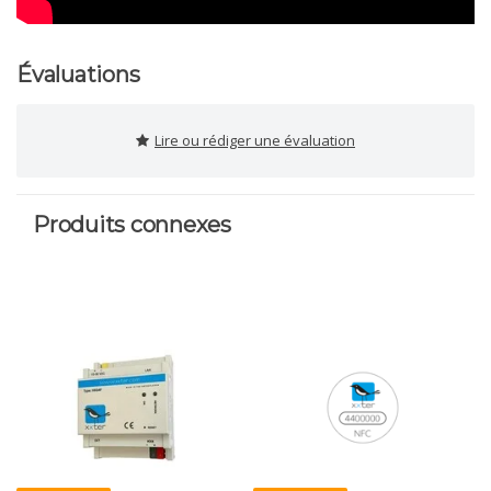
Évaluations
Lire ou rédiger une évaluation
Produits connexes