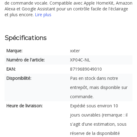
de commande vocale. Compatible avec Apple HomeKit, Amazon
Alexa et Google Assistant pour un contrôle facile de l'éclairage
et plus encore.
Lire plus
Spécifications
Marque:
xxter
Numéro de l'article:
XP04C-NL
EAN:
8719689049010
Disponibilité:
Pas en stock dans notre
entrepôt, mais disponible sur
commande.
Heure de livraison:
Expédié sous environ 10
jours ouvrables (remarque : il
s'agit d'une estimation, sous
réserve de la disponibilité