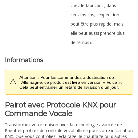
chez le fabricant ; dans
certains cas, l'expédition
peut être plus rapide, mais
elle peut aussi prendre plus
de temps).
Informations
Attention : Pour les commandes à destination de
⚠️
l’Allemagne, ce produit est livré en version « Voice ».
Cela peut entraîner un retard de livraison d’un jour.
Pairot avec Protocole KNX pour
Commande Vocale
Transformez votre maison avec la technologie avancée de
Pairot et profitez du contrôle vocal ultime pour votre installation
KNX. Que vous contrôliez l'éclairage, le chauffage ou d'autres