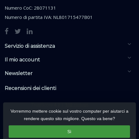
Numero CoC: 28071131
Numero di partita IVA: NL801715477B01
Servizio di assistenza
Il mio account
Newsletter
Recensioni dei clienti
Vorremmo mettere cookie sul vostro computer per aiutarci a
rendere questo sito migliore. Questo va bene?
Sì