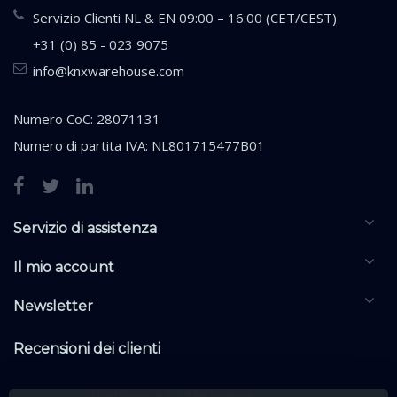
Servizio Clienti NL & EN 09:00 – 16:00 (CET/CEST)
+31 (0) 85 - 023 9075
info@knxwarehouse.com
Numero CoC: 28071131
Numero di partita IVA: NL801715477B01
Servizio di assistenza
Il mio account
Newsletter
Recensioni dei clienti