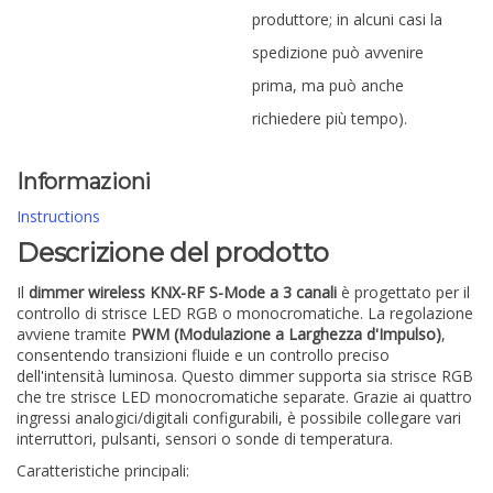
produttore; in alcuni casi la
spedizione può avvenire
prima, ma può anche
richiedere più tempo).
Informazioni
Instructions
Descrizione del prodotto
Il
dimmer wireless KNX-RF S-Mode a 3 canali
è progettato per il
controllo di strisce LED RGB o monocromatiche. La regolazione
avviene tramite
PWM (Modulazione a Larghezza d'Impulso)
,
consentendo transizioni fluide e un controllo preciso
dell'intensità luminosa. Questo dimmer supporta sia strisce RGB
che tre strisce LED monocromatiche separate. Grazie ai quattro
ingressi analogici/digitali configurabili, è possibile collegare vari
interruttori, pulsanti, sensori o sonde di temperatura.
Caratteristiche principali: