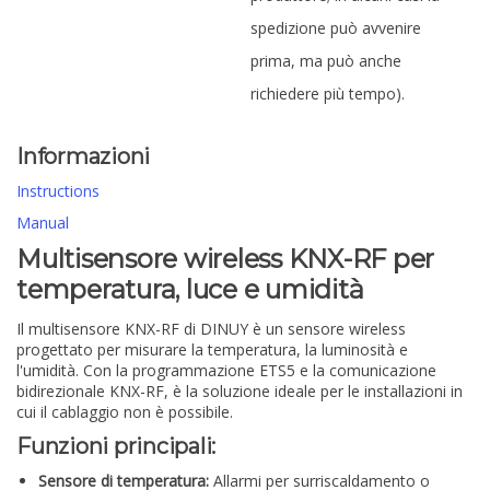
spedizione può avvenire
prima, ma può anche
richiedere più tempo).
Informazioni
Instructions
Manual
Multisensore wireless KNX-RF per
temperatura, luce e umidità
Il multisensore KNX-RF di DINUY è un sensore wireless
progettato per misurare la temperatura, la luminosità e
l'umidità. Con la programmazione ETS5 e la comunicazione
bidirezionale KNX-RF, è la soluzione ideale per le installazioni in
cui il cablaggio non è possibile.
Funzioni principali:
Sensore di temperatura:
Allarmi per surriscaldamento o