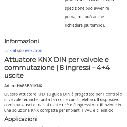
spedizione può avvenire
prima, ma può anche
richiedere più tempo).
Informazioni
Link al sito eelectron
Attuatore KNX DIN per valvole e
commutazione | 8 ingressi – 4+4
uscite
Art. n.: HA88B01KNX
Questo attuatore KNX su guida DIN è progettato per il controllo
di valvole termiche, unità fan coil e carichi elettrici. Il dispositivo
combina 4 uscite triac, 4 uscite relè e 8 ingressi multifunzione in
una soluzione KNX compatta per impianti HVAC e di edificio.
Applicazioni