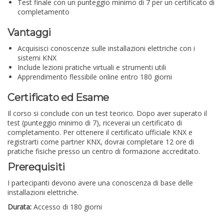
Test finale con un punteggio minimo di 7 per un certificato di
completamento
Vantaggi
Acquisisci conoscenze sulle installazioni elettriche con i
sistemi KNX
Include lezioni pratiche virtuali e strumenti utili
Apprendimento flessibile online entro 180 giorni
Certificato ed Esame
Il corso si conclude con un test teorico. Dopo aver superato il
test (punteggio minimo di 7), riceverai un certificato di
completamento. Per ottenere il certificato ufficiale KNX e
registrarti come partner KNX, dovrai completare 12 ore di
pratiche fisiche presso un centro di formazione accreditato.
Prerequisiti
I partecipanti devono avere una conoscenza di base delle
installazioni elettriche.
Durata:
Accesso di 180 giorni