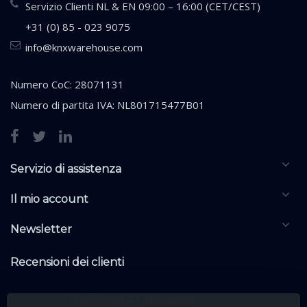
Servizio Clienti NL & EN 09:00 – 16:00 (CET/CEST)
+31 (0) 85 - 023 9075
info@knxwarehouse.com
Numero CoC: 28071131
Numero di partita IVA: NL801715477B01
Servizio di assistenza
Il mio account
Newsletter
Recensioni dei clienti