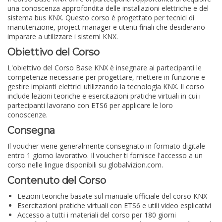
una conoscenza approfondita delle installazioni elettriche e del
sistema bus KNX. Questo corso è progettato per tecnici di
manutenzione, project manager e utenti finali che desiderano
imparare a utilizzare i sistemi KNX.
Obiettivo del Corso
L'obiettivo del Corso Base KNX è insegnare ai partecipanti le
competenze necessarie per progettare, mettere in funzione e
gestire impianti elettrici utilizzando la tecnologia KNX. Il corso
include lezioni teoriche e esercitazioni pratiche virtuali in cui i
partecipanti lavorano con ETS6 per applicare le loro
conoscenze.
Consegna
Il voucher viene generalmente consegnato in formato digitale
entro 1 giorno lavorativo. Il voucher ti fornisce l'accesso a un
corso nelle lingue disponibili su globalvizion.com.
Contenuto del Corso
Lezioni teoriche basate sul manuale ufficiale del corso KNX
Esercitazioni pratiche virtuali con ETS6 e utili video esplicativi
Accesso a tutti i materiali del corso per 180 giorni