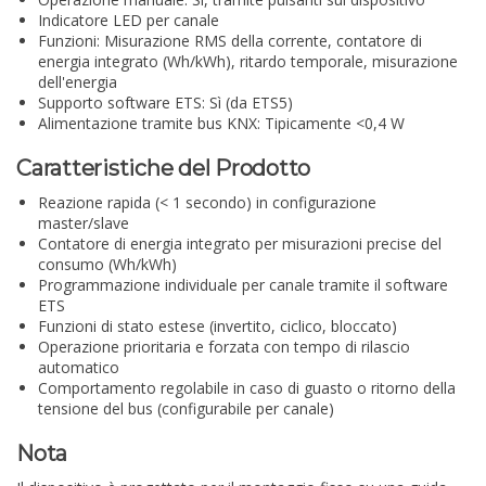
Indicatore LED per canale
Funzioni: Misurazione RMS della corrente, contatore di
energia integrato (Wh/kWh), ritardo temporale, misurazione
dell'energia
Supporto software ETS: Sì (da ETS5)
Alimentazione tramite bus KNX: Tipicamente <0,4 W
Caratteristiche del Prodotto
Reazione rapida (< 1 secondo) in configurazione
master/slave
Contatore di energia integrato per misurazioni precise del
consumo (Wh/kWh)
Programmazione individuale per canale tramite il software
ETS
Funzioni di stato estese (invertito, ciclico, bloccato)
Operazione prioritaria e forzata con tempo di rilascio
automatico
Comportamento regolabile in caso di guasto o ritorno della
tensione del bus (configurabile per canale)
Nota