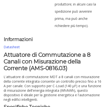
produttore; in alcuni casi la
spedizione può avvenire
prima, ma può anche
richiedere più tempo).
Informazioni
Datasheet
Attuatore di Commutazione a 8
Canali con Misurazione della
Corrente (AMS-0816.03)
L'attuatore di commutazione MDT a 8 canali con misurazione
della corrente integrata consente un controllo preciso fino a 16
A per canale. Con supporto per C-Load (140 µF) e una funzione
di misurazione dell'energia integrata (Wh/kWh), questo
dispositivo è ideale per la gestione energetica e l'automazione
negli edifici intelligenti.
Specifiche Tecniche