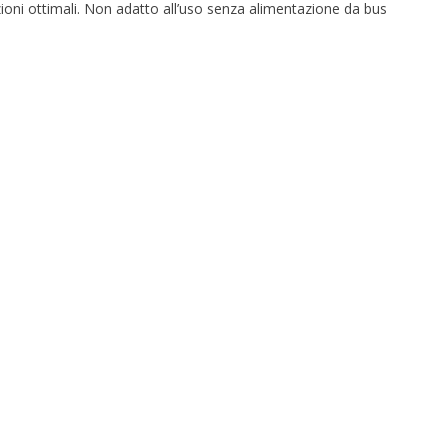
ioni ottimali. Non adatto all’uso senza alimentazione da bus