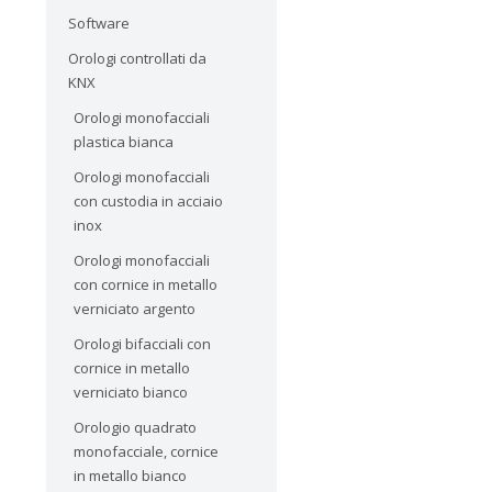
Software
Orologi controllati da
KNX
Orologi monofacciali
plastica bianca
Orologi monofacciali
con custodia in acciaio
inox
Orologi monofacciali
con cornice in metallo
verniciato argento
Orologi bifacciali con
cornice in metallo
verniciato bianco
Orologio quadrato
monofacciale, cornice
in metallo bianco