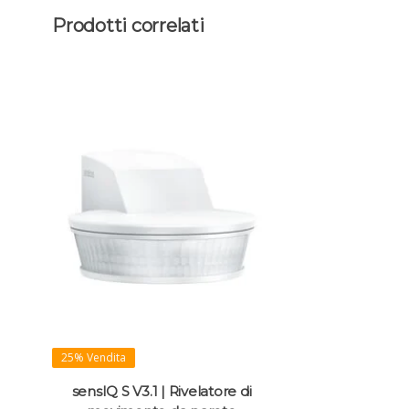
Prodotti correlati
25% Vendita
sensIQ S V3.1 | Rivelatore di