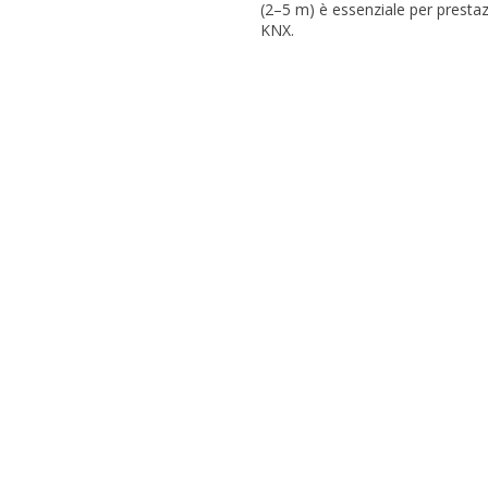
(2–5 m) è essenziale per prestaz
KNX.