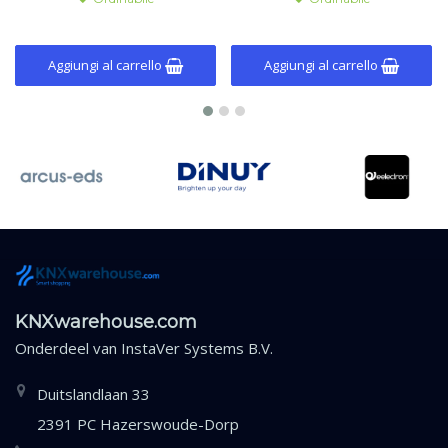
Aggiungi al carrello
Aggiungi al carrello
KNXwarehouse.com
Onderdeel van
InstaVer Systems B.V.
Duitslandlaan 33
2391 PC Hazerswoude-Dorp