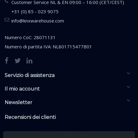
Customer Service NL & EN 09:00 – 16:00 (CET/CEST)
+31 (0) 85 - 023 9075
info@knxwarehouse.com
Numero CoC: 28071131
Numero di partita IVA: NL801715477B01
Servizio di assistenza
Il mio account
Newsletter
Recensioni dei clienti