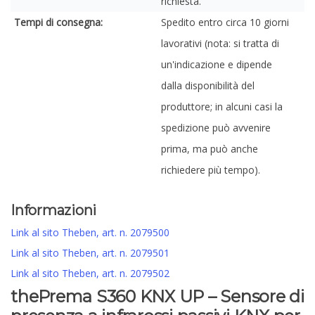
richiesta.
Tempi di consegna:
Spedito entro circa 10 giorni
lavorativi (nota: si tratta di
un'indicazione e dipende
dalla disponibilità del
produttore; in alcuni casi la
spedizione può avvenire
prima, ma può anche
richiedere più tempo).
Informazioni
Link al sito Theben, art. n. 2079500
Link al sito Theben, art. n. 2079501
Link al sito Theben, art. n. 2079502
thePrema S360 KNX UP – Sensore di