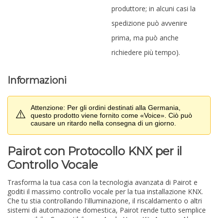
produttore; in alcuni casi la
spedizione può avvenire
prima, ma può anche
richiedere più tempo).
Informazioni
Attenzione: Per gli ordini destinati alla Germania,
⚠️
questo prodotto viene fornito come «Voice». Ciò può
causare un ritardo nella consegna di un giorno.
Pairot con Protocollo KNX per il
Controllo Vocale
Trasforma la tua casa con la tecnologia avanzata di Pairot e
goditi il massimo controllo vocale per la tua installazione KNX.
Che tu stia controllando l'illuminazione, il riscaldamento o altri
sistemi di automazione domestica, Pairot rende tutto semplice