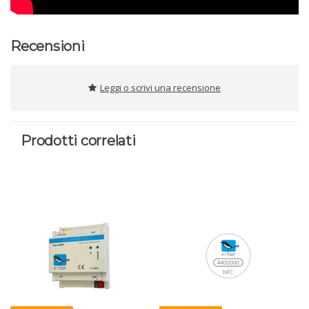
Recensioni
Leggi o scrivi una recensione
Prodotti correlati