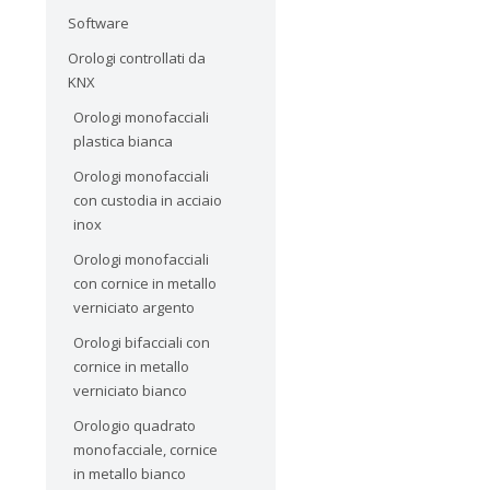
Software
Orologi controllati da
KNX
Orologi monofacciali
plastica bianca
Orologi monofacciali
con custodia in acciaio
inox
Orologi monofacciali
con cornice in metallo
verniciato argento
Orologi bifacciali con
cornice in metallo
verniciato bianco
Orologio quadrato
monofacciale, cornice
in metallo bianco