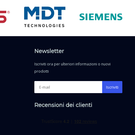
Newsletter
Iscriviti ora per ulteriori informazioni o nuovi
prodotti
Iscriviti
Recensioni dei clienti