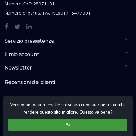
Numero CoC: 28071131
Numero di partita IVA: NL801715477B01
Servizio di assistenza
Il mio account
Newsletter
Recensioni dei clienti
Vorremmo mettere cookie sul vostro computer per aiutarci a
rendere questo sito migliore. Questo va bene?
Sì