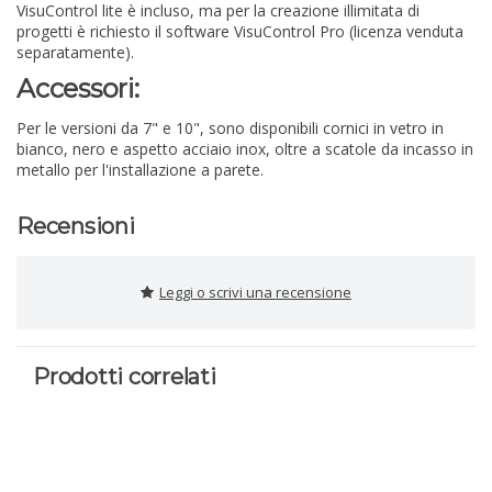
VisuControl lite è incluso, ma per la creazione illimitata di
progetti è richiesto il software VisuControl Pro (licenza venduta
separatamente).
Accessori:
Per le versioni da 7" e 10", sono disponibili cornici in vetro in
bianco, nero e aspetto acciaio inox, oltre a scatole da incasso in
metallo per l'installazione a parete.
Recensioni
Leggi o scrivi una recensione
Prodotti correlati