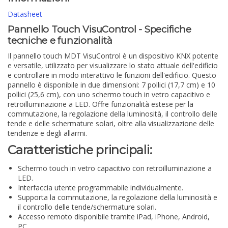
Datasheet
Pannello Touch VisuControl - Specifiche
tecniche e funzionalità
Il pannello touch MDT VisuControl è un dispositivo KNX potente
e versatile, utilizzato per visualizzare lo stato attuale dell'edificio
e controllare in modo interattivo le funzioni dell'edificio. Questo
pannello è disponibile in due dimensioni: 7 pollici (17,7 cm) e 10
pollici (25,6 cm), con uno schermo touch in vetro capacitivo e
retroilluminazione a LED. Offre funzionalità estese per la
commutazione, la regolazione della luminosità, il controllo delle
tende e delle schermature solari, oltre alla visualizzazione delle
tendenze e degli allarmi.
Caratteristiche principali:
Schermo touch in vetro capacitivo con retroilluminazione a
LED.
Interfaccia utente programmabile individualmente.
Supporta la commutazione, la regolazione della luminosità e
il controllo delle tende/schermature solari.
Accesso remoto disponibile tramite iPad, iPhone, Android,
PC.