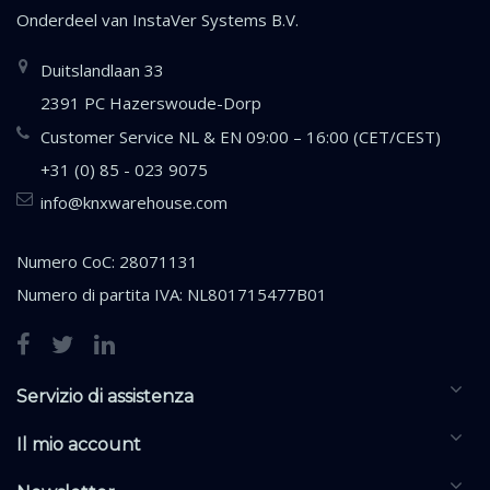
Onderdeel van
InstaVer Systems B.V.
Duitslandlaan 33
2391 PC Hazerswoude-Dorp
Customer Service NL & EN 09:00 – 16:00 (CET/CEST)
+31 (0) 85 - 023 9075
info@knxwarehouse.com
Numero CoC: 28071131
Numero di partita IVA: NL801715477B01
Servizio di assistenza
Il mio account