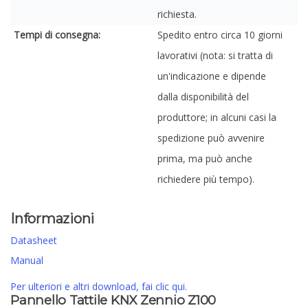
richiesta.
Tempi di consegna:
Spedito entro circa 10 giorni
lavorativi (nota: si tratta di
un'indicazione e dipende
dalla disponibilità del
produttore; in alcuni casi la
spedizione può avvenire
prima, ma può anche
richiedere più tempo).
Informazioni
Datasheet
Manual
Per ulteriori e altri download, fai clic qui.
Pannello Tattile KNX Zennio Z100