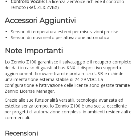
Controllo Vocale:
La licenza ZenVoice richiede il controllo
remoto (Ref. ZLICZVBX)
Accessori Aggiuntivi
Sensori di temperatura esterni per misurazioni precise
Sensori di movimento per attivazione automatica
Note Importanti
Lo Zennio Z100 garantisce il salvataggio e il recupero completo
dei dati in caso di guasti al bus KNX. Il dispositivo supporta
aggiornamenti firmware tramite porta micro-USB e richiede
un’alimentazione esterna stabile di 24-29 VDC. La
configurazione e l'attivazione delle licenze sono gestite tramite
Zennio License Manager.
Grazie alle sue funzionalità versatili, tecnologia avanzata ed
estetica senza tempo, lo Zennio Z100 è una scelta eccellente
per progetti di automazione complessi in ambienti residenziali e
commerciali.
Recensioni