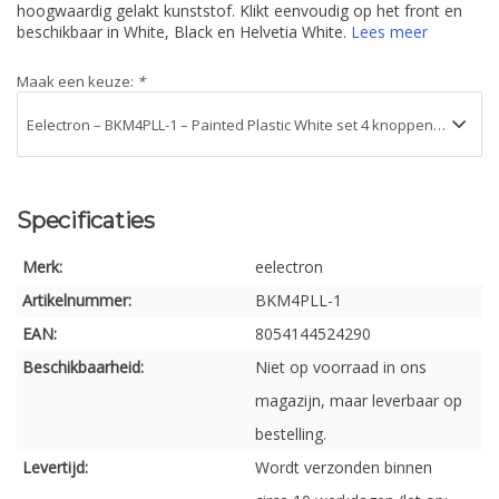
hoogwaardig gelakt kunststof. Klikt eenvoudig op het front en
beschikbaar in White, Black en Helvetia White.
Lees meer
Maak een keuze:
*
Specificaties
Merk:
eelectron
Artikelnummer:
BKM4PLL-1
EAN:
8054144524290
Beschikbaarheid:
Niet op voorraad in ons
magazijn, maar leverbaar op
bestelling.
Levertijd:
Wordt verzonden binnen