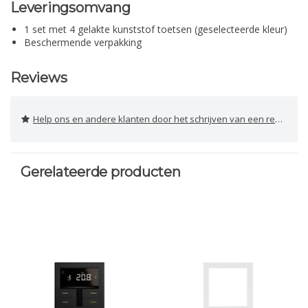
Leveringsomvang
1 set met 4 gelakte kunststof toetsen (geselecteerde kleur)
Beschermende verpakking
Reviews
Help ons en andere klanten door het schrijven van een review
Gerelateerde producten