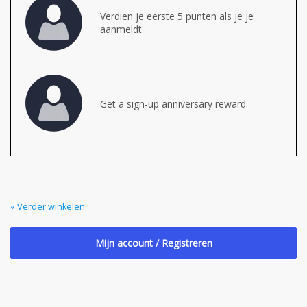
Verdien je eerste 5 punten als je je
aanmeldt
Get a sign-up anniversary reward.
« Verder winkelen
Mijn account / Registreren