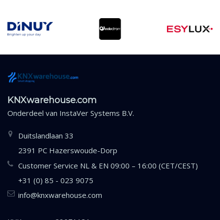
KNXwarehouse.com
Onderdeel van
InstaVer Systems B.V.
Duitslandlaan 33
2391 PC Hazerswoude-Dorp
Customer Service NL & EN 09:00 – 16:00 (CET/CEST)
+31 (0) 85 - 023 9075
info@knxwarehouse.com