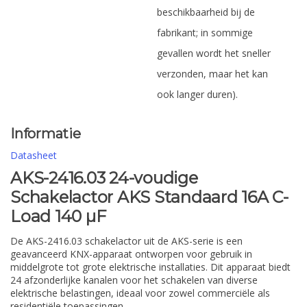
beschikbaarheid bij de
fabrikant; in sommige
gevallen wordt het sneller
verzonden, maar het kan
ook langer duren).
Informatie
Datasheet
AKS-2416.03 24-voudige
Schakelactor AKS Standaard 16A C-
Load 140 µF
De AKS-2416.03 schakelactor uit de AKS-serie is een
geavanceerd KNX-apparaat ontworpen voor gebruik in
middelgrote tot grote elektrische installaties. Dit apparaat biedt
24 afzonderlijke kanalen voor het schakelen van diverse
elektrische belastingen, ideaal voor zowel commerciële als
residentiële toepassingen.