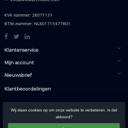
KVK nummer: 28071131
BTW-nummer: NL801715477B01
Klantenservice
Mijn account
Nieuwsbrief
Klantbeoordelingen
Wij slaan cookies op om onze website te verbeteren. Is dat
akkoord?