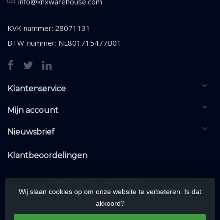
info@knxwarehouse.com
KVK nummer: 28071131
BTW-nummer: NL801715477B01
Klantenservice
Mijn account
Nieuwsbrief
Klantbeoordelingen
Wij slaan cookies op om onze website te verbeteren. Is dat
akkoord?