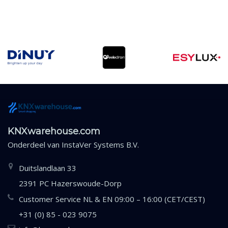
KNXwarehouse.com
Onderdeel van
InstaVer Systems B.V.
Duitslandlaan 33
2391 PC Hazerswoude-Dorp
Customer Service NL & EN 09:00 – 16:00 (CET/CEST)
+31 (0) 85 - 023 9075