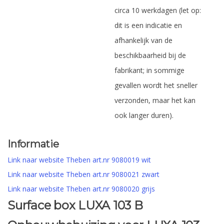
circa 10 werkdagen (let op:
dit is een indicatie en
afhankelijk van de
beschikbaarheid bij de
fabrikant; in sommige
gevallen wordt het sneller
verzonden, maar het kan
ook langer duren).
Informatie
Link naar website Theben art.nr 9080019 wit
Link naar website Theben art.nr 9080021 zwart
Link naar website Theben art.nr 9080020 grijs
Surface box LUXA 103 B