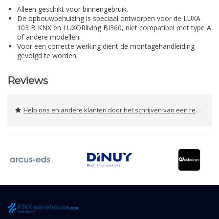
Alleen geschikt voor binnengebruik.
De opbouwbehuizing is speciaal ontworpen voor de LUXA
103 B KNX en LUXORliving BI360, niet compatibel met type A
of andere modellen.
Voor een correcte werking dient de montagehandleiding
gevolgd te worden.
Reviews
Help ons en andere klanten door het schrijven van een review