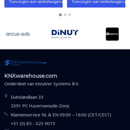
Toevoegen aan winkelwagen
Toevoegen aan winkelwagen
KNXwarehouse.com
Onderdeel van
InstaVer Systems B.V.
Duitslandlaan 33
2391 PC Hazerswoude-Dorp
Klantenservice NL & EN 09:00 – 16:00 (CET/CEST)
+31 (0) 85 - 023 9075