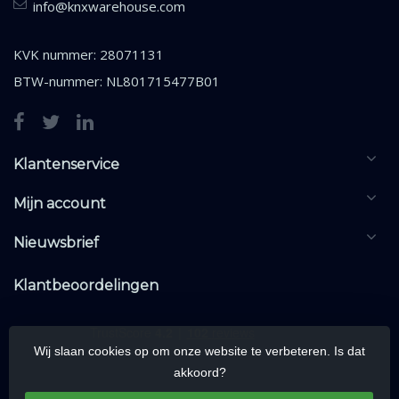
info@knxwarehouse.com
KVK nummer: 28071131
BTW-nummer: NL801715477B01
Klantenservice
Mijn account
Nieuwsbrief
Klantbeoordelingen
Wij slaan cookies op om onze website te verbeteren. Is dat
akkoord?