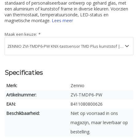
standaard of personaliseerbaar ontwerp op gehard glas, met
een aluminium of kunststof frame in diverse kleuren. Voorzien
van thermostaat, temperatuursonde, LED-status en
magnetische montage.
Lees meer
Maak een keuze:
*
Specificaties
Merk:
Zennio
Artikelnummer:
ZVI-TMDP6-PW
EAN:
8411080800626
Beschikbaarheid:
Niet op voorraad in ons
magazijn, maar leverbaar op
bestelling.