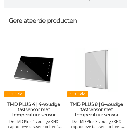
Gerelateerde producten
19% Sale
19% Sale
TMD PLUS 4 | 4-voudige
TMD PLUS 8 | 8-voudige
tastsensor met
tastsensor met
temperatuur sensor
temperatuur sensor
De TMD Plus 4-voudige KNX
De TMD Plus 8-voudige KNX
capacitieve tastsensor heeft
capacitieve tastsensor heeft