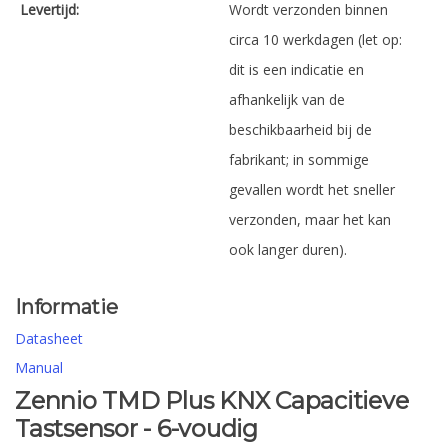
Levertijd:
Wordt verzonden binnen
circa 10 werkdagen (let op:
dit is een indicatie en
afhankelijk van de
beschikbaarheid bij de
fabrikant; in sommige
gevallen wordt het sneller
verzonden, maar het kan
ook langer duren).
Informatie
Datasheet
Manual
Zennio TMD Plus KNX Capacitieve
Tastsensor - 6-voudig