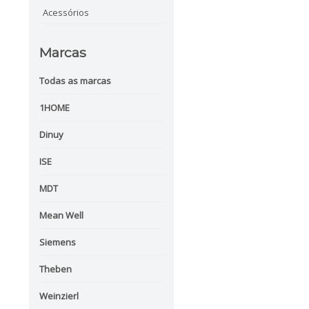
Acessórios
Marcas
Todas as marcas
1HOME
Dinuy
ISE
MDT
Mean Well
Siemens
Theben
Weinzierl