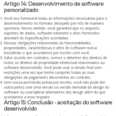
Artigo 14: Desenvolvimento de software
personalizado
Você nos fornecerá todas as informações necessárias para o
desenvolvimento no formato desejado por nós de maneira
oportuna. Nesse sentido, você garantirá que os arquivos,
suportes de dados, software existente e afins fornecidos
atendam às especificações acordadas.
Nossas obrigações relacionadas às funcionalidades,
propriedades, características e afins do software nunca
excederão o que acordamos por escrito com você.
Salvo acordo em contrário, somos o detentor dos direitos de
todos os direitos de propriedade intelectual relacionados ao
software desenvolvido. Você pode usar a versão final sem
restrições uma vez que tenha cumprido todas as suas
obrigações de pagamento decorrentes do contrato.
Sem nossa permissão prévia por escrito, você não pode (ter
outra parte) criar uma versão ou versão derivada do design do
software ou usar/aplicar (elementos do) design além do que
acordamos a esse respeito.
Artigo 15: Conclusão - aceitação do software
desenvolvido