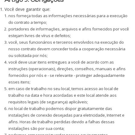
Você deve garantir que:
nos forneça todas as informações necessárias para a execução
do contrato a tempo;
portadores de informações, arquivos e afins fornecidos por você
estejam livres de vírus e defeitos;
você, seus funcionários e terceiros envolvidos na execução do
nosso contrato devem conceder toda a cooperação necessária
ou solicitada por nós;
você deve usar itens entregues a você de acordo com as
instruções (operacionais), direções, conselhos, manuais e afins
fornecidos por nós e - se relevante - proteger adequadamente
esses itens;
em caso de trabalho no seu local, temos acesso ao local de
trabalho na data e hora acordadas e este local atende aos
requisitos legais (de segurança) aplicáveis;
no local de trabalho podemos dispor gratuitamente das
instalações de conexão desejadas para eletricidade, Internet e
afins. Horas de trabalho perdidas devido a falhas dessas
instalações são por sua conta;