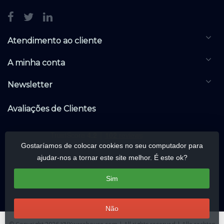
Atendimento ao cliente
A minha conta
Newsletter
Avaliações de Clientes
Gostaríamos de colocar cookies no seu computador para
ajudar-nos a tornar este site melhor. É este ok?
Sim
Não