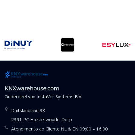
KNXwarehouse.com
Onderdeel van
InstaVer Systems B.V.
Duitslandlaan 33
2391 PC Hazerswoude-Dorp
Atendimento ao Cliente NL & EN 09:00 – 16:00