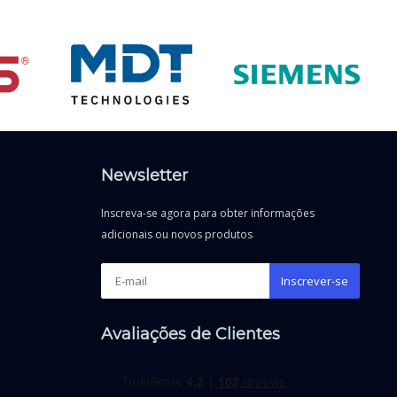
Newsletter
Inscreva-se agora para obter informações
adicionais ou novos produtos
Inscrever-se
Avaliações de Clientes