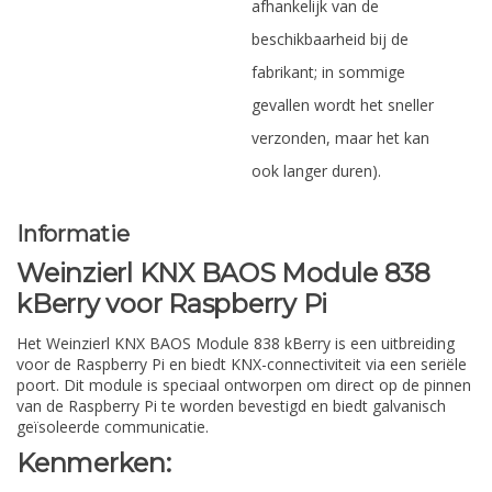
afhankelijk van de
beschikbaarheid bij de
fabrikant; in sommige
gevallen wordt het sneller
verzonden, maar het kan
ook langer duren).
Informatie
Weinzierl KNX BAOS Module 838
kBerry voor Raspberry Pi
Het Weinzierl KNX BAOS Module 838 kBerry is een uitbreiding
voor de Raspberry Pi en biedt KNX-connectiviteit via een seriële
poort. Dit module is speciaal ontworpen om direct op de pinnen
van de Raspberry Pi te worden bevestigd en biedt galvanisch
geïsoleerde communicatie.
Kenmerken: