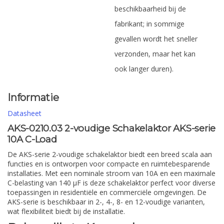
beschikbaarheid bij de
fabrikant; in sommige
gevallen wordt het sneller
verzonden, maar het kan
ook langer duren).
Informatie
Datasheet
AKS-0210.03 2-voudige Schakelaktor AKS-serie
10A C-Load
De AKS-serie 2-voudige schakelaktor biedt een breed scala aan
functies en is ontworpen voor compacte en ruimtebesparende
installaties. Met een nominale stroom van 10A en een maximale
C-belasting van 140 µF is deze schakelaktor perfect voor diverse
toepassingen in residentiële en commerciële omgevingen. De
AKS-serie is beschikbaar in 2-, 4-, 8- en 12-voudige varianten,
wat flexibiliteit biedt bij de installatie.