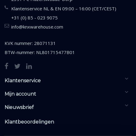
Klantenservice NL & EN 09:00 – 16:00 (CET/CEST)
+31 (0) 85 - 023 9075
info@knxwarehouse.com
KVK nummer: 28071131
BTW-nummer: NL801715477B01
Klantenservice
Mijn account
Nieuwsbrief
Klantbeoordelingen