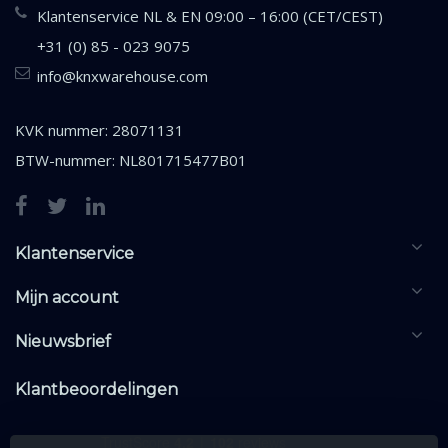
Klantenservice NL & EN 09:00 – 16:00 (CET/CEST)
+31 (0) 85 - 023 9075
info@knxwarehouse.com
KVK nummer: 28071131
BTW-nummer: NL801715477B01
Klantenservice
Mijn account
Nieuwsbrief
Klantbeoordelingen