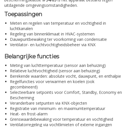
uitdagende omgevingsomstandigheden.
Toepassingen
Meten en regelen van temperatuur en vochtigheid in
luchtkanalen
Regeling van binnenklimaat in HVAC-systemen
Dauwpuntbewaking ter voorkoming van condensatie
Ventilator- en luchtvochtigheidsbeheer via KNX
Belangrijke functies
Meting van luchttemperatuur (sensor aan behuizing)
Relatieve luchtvochtigheid (sensor aan behuizing)
Berekende waarden: absolute vocht, dauwpunt, en enthalpie
Regelfuncties voor verwarmen en koelen (ook
gecombineerd)
Selecteerbare setpoints voor Comfort, Standby, Economy en
Bescherming
Veranderbare setpunten via KNX-objecten
Registratie van minimum- en maximumtemperatuur
Heat- en frost-alarm
Grenswaardebewaking voor temperatuur en vochtigheid
Ventilatorregeling via vochtlimieten of externe ingangen