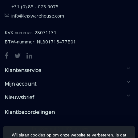
+31 (0) 85 - 023 9075
info@knxwarehouse.com
KVK nummer: 28071131
BTW-nummer: NL801715477B01
Klantenservice
Mijn account
Nieuwsbrief
Klantbeoordelingen
Wij slaan cookies op om onze website te verbeteren. Is dat