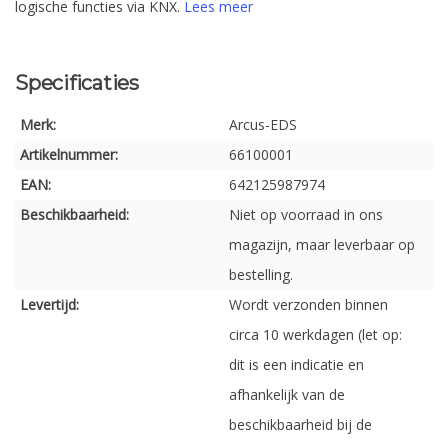
logische functies via KNX.
Lees meer
Specificaties
Merk:
Arcus-EDS
Artikelnummer:
66100001
EAN:
642125987974
Beschikbaarheid:
Niet op voorraad in ons
magazijn, maar leverbaar op
bestelling.
Levertijd:
Wordt verzonden binnen
circa 10 werkdagen (let op:
dit is een indicatie en
afhankelijk van de
beschikbaarheid bij de