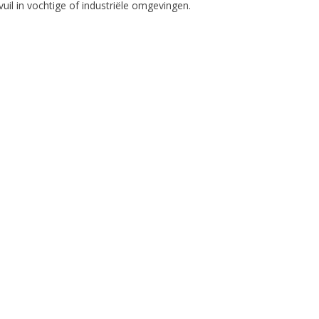
il in vochtige of industriële omgevingen.