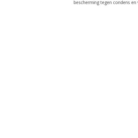
bescherming tegen condens en vu