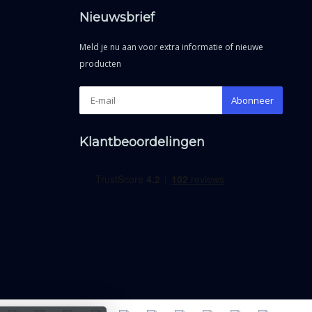
Nieuwsbrief
Meld je nu aan voor extra informatie of nieuwe
producten
Abonneer
Klantbeoordelingen