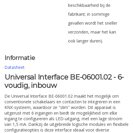
beschikbaarheid bij de
fabrikant; in sommige
gevallen wordt het sneller
verzonden, maar het kan
ook langer duren).
Informatie
Datasheet
Universal Interface BE-06001.02 - 6-
voudig, inbouw
De Universal Interface BE-06001.02 maakt het mogelijk om
conventionele schakelaars en contacten te integreren in een
KNX-systeem, waardoor ze "slim" worden. Dit apparaat is
uitgerust met 6 ingangen en biedt de mogelijkheid om elke
ingang te configureren als LED-uitgang, met een lage stroom
van 1,5 mA. Dankzij de uitgebreide logische modules en flexibele
configuratieopties is deze interface ideaal voor diverse