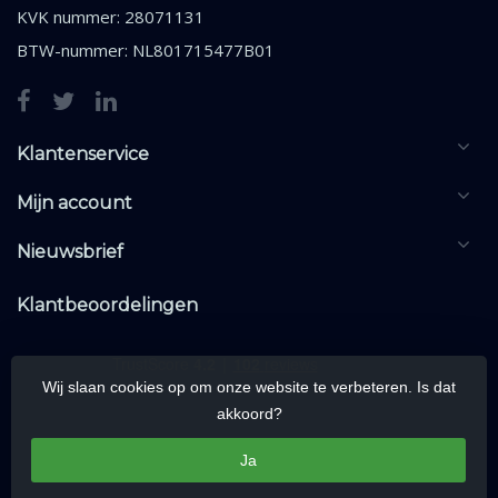
KVK nummer: 28071131
BTW-nummer: NL801715477B01
Klantenservice
Mijn account
Nieuwsbrief
Klantbeoordelingen
Wij slaan cookies op om onze website te verbeteren. Is dat
akkoord?
Ja