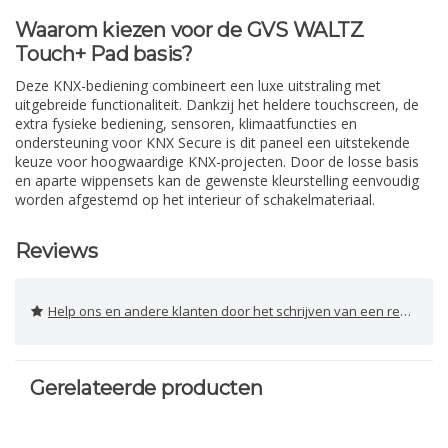
Waarom kiezen voor de GVS WALTZ
Touch+ Pad basis?
Deze KNX-bediening combineert een luxe uitstraling met
uitgebreide functionaliteit. Dankzij het heldere touchscreen, de
extra fysieke bediening, sensoren, klimaatfuncties en
ondersteuning voor KNX Secure is dit paneel een uitstekende
keuze voor hoogwaardige KNX-projecten. Door de losse basis
en aparte wippensets kan de gewenste kleurstelling eenvoudig
worden afgestemd op het interieur of schakelmateriaal.
Reviews
Help ons en andere klanten door het schrijven van een review
Gerelateerde producten