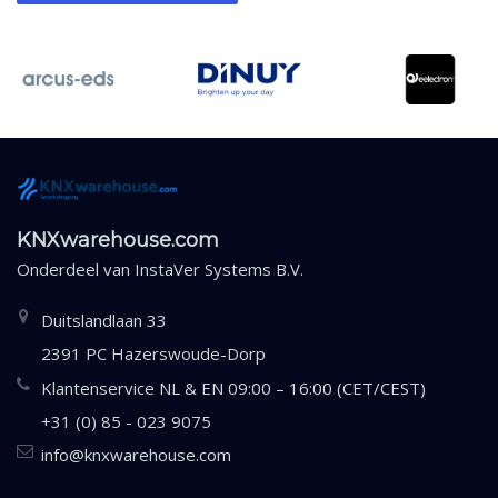
KNXwarehouse.com
Onderdeel van
InstaVer Systems B.V.
Duitslandlaan 33
2391 PC Hazerswoude-Dorp
Klantenservice NL & EN 09:00 – 16:00 (CET/CEST)
+31 (0) 85 - 023 9075
info@knxwarehouse.com