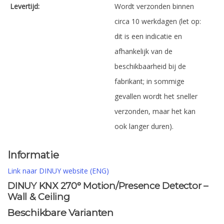
Levertijd:
Wordt verzonden binnen
circa 10 werkdagen (let op:
dit is een indicatie en
afhankelijk van de
beschikbaarheid bij de
fabrikant; in sommige
gevallen wordt het sneller
verzonden, maar het kan
ook langer duren).
Informatie
Link naar DINUY website (ENG)
DINUY KNX 270° Motion/Presence Detector –
Wall & Ceiling
Beschikbare Varianten