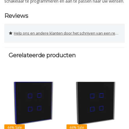
schakelaar te programmeren en aan te passen naar uw wensen.
Reviews
Help ons en andere klanten door het schrijven van een review
Gerelateerde producten
44% Sale
44% Sale