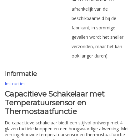
afhankelijk van de
beschikbaarheid bij de
fabrikant; in sommige
gevallen wordt het sneller
verzonden, maar het kan
ook langer duren).
Informatie
Instructies
Capacitieve Schakelaar met
Temperatuursensor en
Thermostaatfunctie
De capacitieve schakelaar biedt een stijlvol ontwerp met 4
glazen tactiele knoppen en een hoogwaardige afwerking. Met
een ingebouwde temperatuursensor en thermostaatfunctie