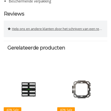
Beschermende verpakking
Reviews
Help ons en andere klanten door het schrijven van een review
Gerelateerde producten
40% Sale
40% Sale