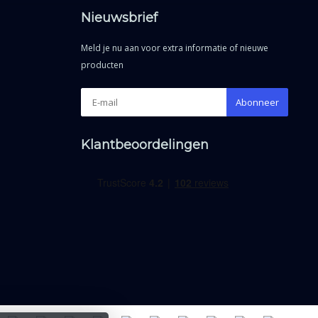
Nieuwsbrief
Meld je nu aan voor extra informatie of nieuwe
producten
Abonneer
Klantbeoordelingen