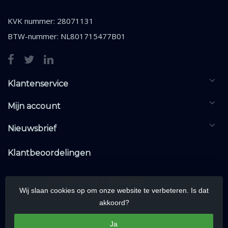
KVK nummer: 28071131
BTW-nummer: NL801715477B01
Klantenservice
Mijn account
Nieuwsbrief
Klantbeoordelingen
Wij slaan cookies op om onze website te verbeteren. Is dat
akkoord?
Ja