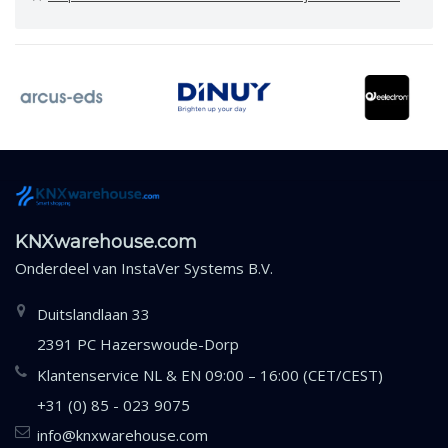
KNXwarehouse.com
Onderdeel van
InstaVer Systems B.V.
Duitslandlaan 33
2391 PC Hazerswoude-Dorp
Klantenservice NL & EN 09:00 – 16:00 (CET/CEST)
+31 (0) 85 - 023 9075
info@knxwarehouse.com