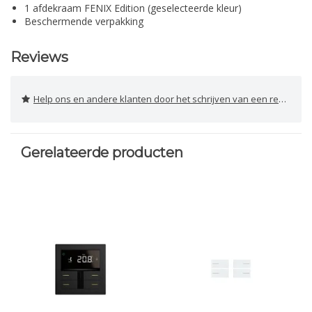
1 afdekraam FENIX Edition (geselecteerde kleur)
Beschermende verpakking
Reviews
Help ons en andere klanten door het schrijven van een review
Gerelateerde producten