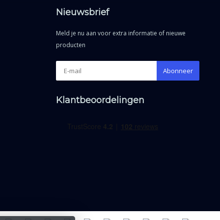
Nieuwsbrief
Meld je nu aan voor extra informatie of nieuwe
producten
Abonneer
Klantbeoordelingen