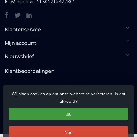
BTW-nummer: NL801715477B01
Klantenservice
Mijn account
Nieuwsbrief
Klantbeoordelingen
Wij slaan cookies op om onze website te verbeteren. Is dat
akkoord?
Ja
Nee