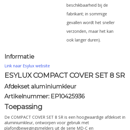
beschikbaarheid bij de
fabrikant; in sommige
gevallen wordt het sneller
verzonden, maar het kan
ook langer duren).
Informatie
Link naar Esylux website
ESYLUX COMPACT COVER SET 8 SR
Afdekset aluminiumkleur
Artikelnummer: EP10425936
Toepassing
De COMPACT COVER SET 8 SR is een hoogwaardige afdekset in
aluminiumkleur, ontworpen voor gebruik met
plafondbewegingsmelders uit de serie MD-C en