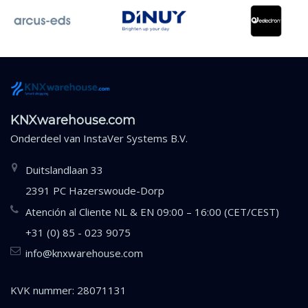
KNXwarehouse.com
Onderdeel van
InstaVer Systems B.V.
Duitslandlaan 33
2391 PC Hazerswoude-Dorp
Atención al Cliente NL & EN 09:00 – 16:00 (CET/CEST)
+31 (0) 85 - 023 9075
info@knxwarehouse.com
KVK nummer: 28071131