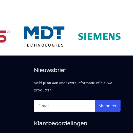
Nieuwsbrief
Meld je nu aan voor extra informatie of nieuwe
producten
Abonneer
Klantbeoordelingen